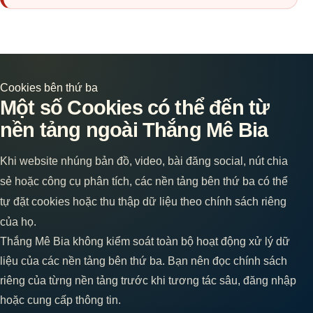
Cookies bên thứ ba
Một số Cookies có thể đến từ
nền tảng ngoài Thắng Mê Bia
Khi website nhúng bản đồ, video, bài đăng social, nút chia
sẻ hoặc công cụ phân tích, các nền tảng bên thứ ba có thể
tự đặt cookies hoặc thu thập dữ liệu theo chính sách riêng
của họ.
Thắng Mê Bia không kiểm soát toàn bộ hoạt động xử lý dữ
liệu của các nền tảng bên thứ ba. Bạn nên đọc chính sách
riêng của từng nền tảng trước khi tương tác sâu, đăng nhập
hoặc cung cấp thông tin.