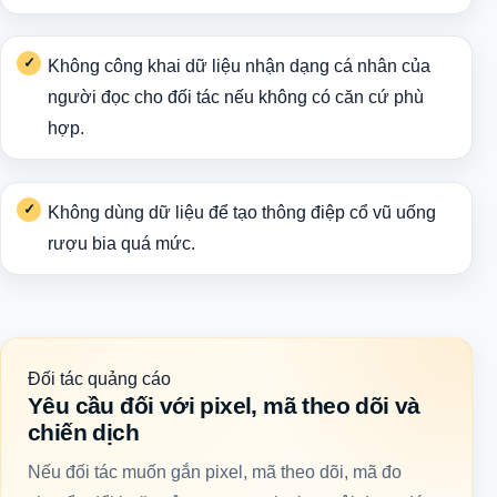
Không công khai dữ liệu nhận dạng cá nhân của
người đọc cho đối tác nếu không có căn cứ phù
hợp.
Không dùng dữ liệu để tạo thông điệp cổ vũ uống
rượu bia quá mức.
Đối tác quảng cáo
Yêu cầu đối với pixel, mã theo dõi và
chiến dịch
Nếu đối tác muốn gắn pixel, mã theo dõi, mã đo