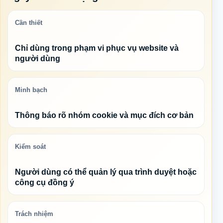
Cần thiết
Chỉ dùng trong phạm vi phục vụ website và
người dùng
Minh bạch
Thông báo rõ nhóm cookie và mục đích cơ bản
Kiểm soát
Người dùng có thể quản lý qua trình duyệt hoặc
công cụ đồng ý
Trách nhiệm