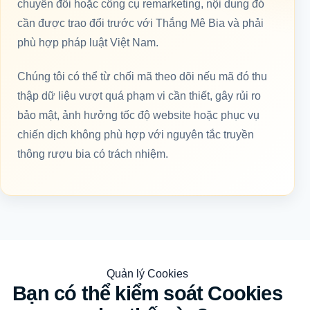
chuyển đổi hoặc công cụ remarketing, nội dung đó
cần được trao đổi trước với Thắng Mê Bia và phải
phù hợp pháp luật Việt Nam.
Chúng tôi có thể từ chối mã theo dõi nếu mã đó thu
thập dữ liệu vượt quá phạm vi cần thiết, gây rủi ro
bảo mật, ảnh hưởng tốc độ website hoặc phục vụ
chiến dịch không phù hợp với nguyên tắc truyền
thông rượu bia có trách nhiệm.
Quản lý Cookies
Bạn có thể kiểm soát Cookies