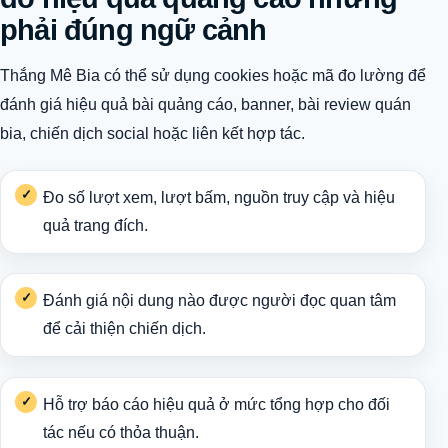
phải đúng ngữ cảnh
Thắng Mê Bia có thể sử dụng cookies hoặc mã đo lường để
đánh giá hiệu quả bài quảng cáo, banner, bài review quán
bia, chiến dịch social hoặc liên kết hợp tác.
Đo số lượt xem, lượt bấm, nguồn truy cập và hiệu
quả trang đích.
Đánh giá nội dung nào được người đọc quan tâm
để cải thiện chiến dịch.
Hỗ trợ báo cáo hiệu quả ở mức tổng hợp cho đối
tác nếu có thỏa thuận.