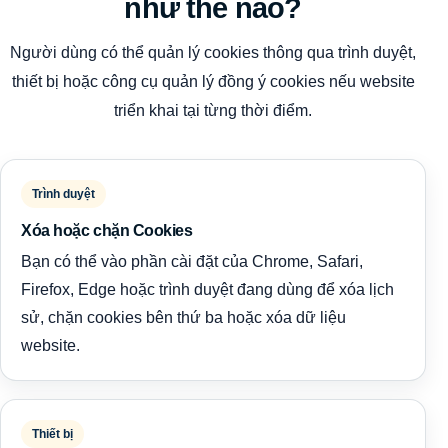
như thế nào?
Người dùng có thể quản lý cookies thông qua trình duyệt,
thiết bị hoặc công cụ quản lý đồng ý cookies nếu website
triển khai tại từng thời điểm.
Trình duyệt
Xóa hoặc chặn Cookies
Bạn có thể vào phần cài đặt của Chrome, Safari,
Firefox, Edge hoặc trình duyệt đang dùng để xóa lịch
sử, chặn cookies bên thứ ba hoặc xóa dữ liệu
website.
Thiết bị