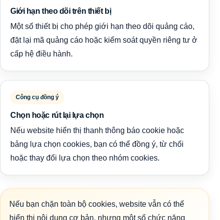
Giới hạn theo dõi trên thiết bị
Một số thiết bị cho phép giới hạn theo dõi quảng cáo,
đặt lại mã quảng cáo hoặc kiểm soát quyền riêng tư ở
cấp hệ điều hành.
Công cụ đồng ý
Chọn hoặc rút lại lựa chọn
Nếu website hiển thị thanh thông báo cookie hoặc
bảng lựa chọn cookies, bạn có thể đồng ý, từ chối
hoặc thay đổi lựa chọn theo nhóm cookies.
Nếu bạn chặn toàn bộ cookies, website vẫn có thể
hiển thị nội dung cơ bản, nhưng một số chức năng