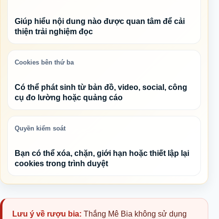
Giúp hiểu nội dung nào được quan tâm để cải
thiện trải nghiệm đọc
Cookies bên thứ ba
Có thể phát sinh từ bản đồ, video, social, công
cụ đo lường hoặc quảng cáo
Quyền kiểm soát
Bạn có thể xóa, chặn, giới hạn hoặc thiết lập lại
cookies trong trình duyệt
Lưu ý về rượu bia:
Thắng Mê Bia không sử dụng