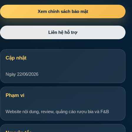
Xem chính sách bảo mật
Liên hệ hỗ trợ
Cập nhật
Ngày 22/06/2026
Phạm vi
Website nội dung, review, quảng cáo rượu bia và F&B