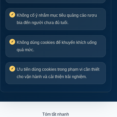
Không cố ý nhắm mục tiêu quảng cáo rượu
bia đến người chưa đủ tuổi.
Không dùng cookies để khuyến khích uống
quá mức.
Ưu tiên dùng cookies trong phạm vi cần thiết
cho vận hành và cải thiện trải nghiệm.
Tóm tắt nhanh