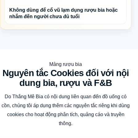
Không dùng để cổ vũ lạm dụng rượu bia hoặc
nhắm đến người chưa đủ tuổi
Mảng rượu bia
Nguyên tắc Cookies đối với nội
dung bia, rượu và F&B
Do Thắng Mê Bia có nội dung liên quan đến đồ uống có
cồn, chúng tôi áp dụng thêm các nguyên tắc riêng khi dùng
cookies cho hoạt động phân tích, quảng cáo và truyền
thông.