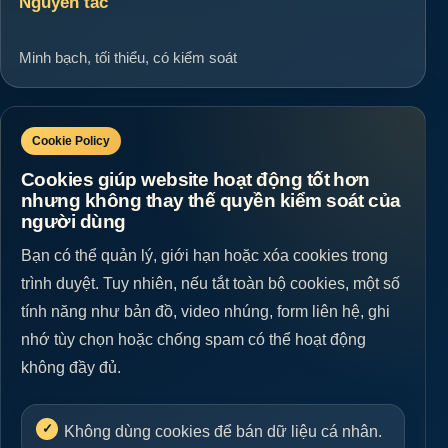
Nguyên tắc
Minh bạch, tối thiểu, có kiểm soát
Cookie Policy
Cookies giúp website hoạt động tốt hơn
nhưng không thay thế quyền kiểm soát của
người dùng
Bạn có thể quản lý, giới hạn hoặc xóa cookies trong
trình duyệt. Tuy nhiên, nếu tắt toàn bộ cookies, một số
tính năng như bản đồ, video nhúng, form liên hệ, ghi
nhớ tùy chọn hoặc chống spam có thể hoạt động
không đầy đủ.
Không dùng cookies để bán dữ liệu cá nhân.