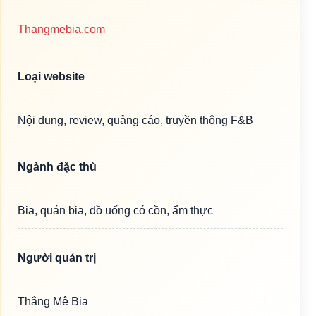
Thangmebia.com
Loại website
Nội dung, review, quảng cáo, truyền thông F&B
Ngành đặc thù
Bia, quán bia, đồ uống có cồn, ẩm thực
Người quản trị
Thắng Mê Bia