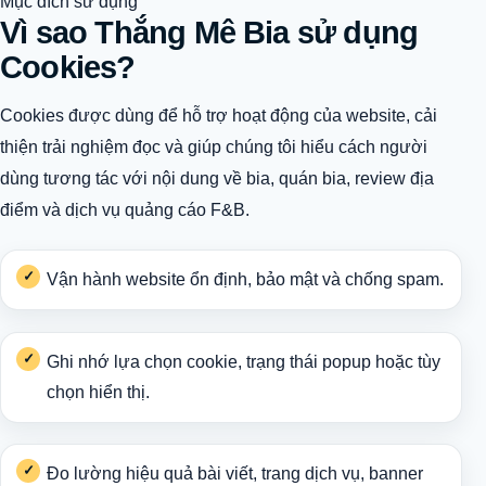
Mục đích sử dụng
Vì sao Thắng Mê Bia sử dụng
Cookies?
Cookies được dùng để hỗ trợ hoạt động của website, cải
thiện trải nghiệm đọc và giúp chúng tôi hiểu cách người
dùng tương tác với nội dung về bia, quán bia, review địa
điểm và dịch vụ quảng cáo F&B.
Vận hành website ổn định, bảo mật và chống spam.
Ghi nhớ lựa chọn cookie, trạng thái popup hoặc tùy
chọn hiển thị.
Đo lường hiệu quả bài viết, trang dịch vụ, banner