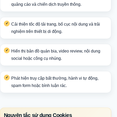
quảng cáo và chiến dịch truyền thông.
Cải thiện tốc độ tải trang, bố cục nội dung và trải
nghiệm trên thiết bị di động.
Hiển thị bản đồ quán bia, video review, nội dung
social hoặc công cụ nhúng.
Phát hiện truy cập bất thường, hành vi tự động,
spam form hoặc bình luận rác.
Nguyên tắc sử dụng Cookies