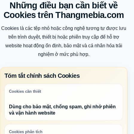
Những điều bạn cần biết về
Cookies trên Thangmebia.com
Cookies là các tệp nhỏ hoặc công nghệ tương tự được lưu
trên trình duyệt, thiết bị hoặc phiên truy cập để hỗ trợ
website hoạt động ổn định, bảo mật và cá nhân hóa trải
nghiệm ở mức phù hợp.
Tóm tắt chính sách Cookies
Cookies cần thiết
Dùng cho bảo mật, chống spam, ghi nhớ phiên
và vận hành website
Cookies phân tích