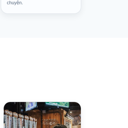
chuyện.