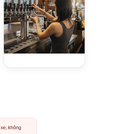
 xe, không