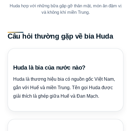
Huda hợp với những bữa gặp gỡ thân mật, món ăn đậm vị
và không khí miền Trung.
Câu hỏi thường gặp về bia Huda
Huda là bia của nước nào?
Huda là thương hiệu bia có nguồn gốc Việt Nam,
gắn với Huế và miền Trung. Tên gọi Huda được
giải thích là ghép giữa Huế và Đan Mạch.