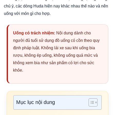
chú ý, các dòng Huda hiện nay khác nhau thế nào và nên
uống với món gì cho hợp.
Uống có trách nhiệm:
Nội dung dành cho
người đủ tuổi sử dụng đồ uống có cồn theo quy
định pháp luật. Không lái xe sau khi uống bia
rượu, không ép uống, không uống quá mức và
không xem bia như sản phẩm có lợi cho sức
khỏe.
Mục lục nội dung