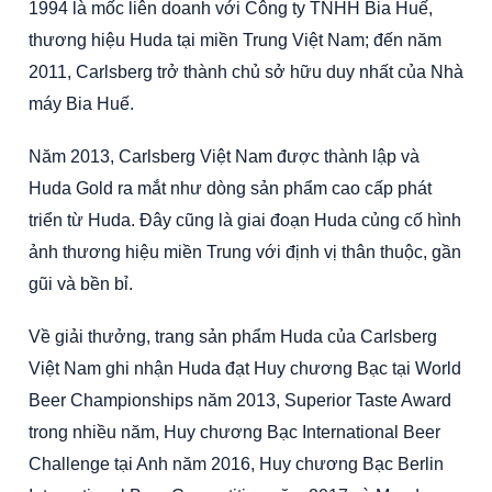
1994 là mốc liên doanh với Công ty TNHH Bia Huế,
thương hiệu Huda tại miền Trung Việt Nam; đến năm
2011, Carlsberg trở thành chủ sở hữu duy nhất của Nhà
máy Bia Huế.
Năm 2013, Carlsberg Việt Nam được thành lập và
Huda Gold ra mắt như dòng sản phẩm cao cấp phát
triển từ Huda. Đây cũng là giai đoạn Huda củng cố hình
ảnh thương hiệu miền Trung với định vị thân thuộc, gần
gũi và bền bỉ.
Về giải thưởng, trang sản phẩm Huda của Carlsberg
Việt Nam ghi nhận Huda đạt Huy chương Bạc tại World
Beer Championships năm 2013, Superior Taste Award
trong nhiều năm, Huy chương Bạc International Beer
Challenge tại Anh năm 2016, Huy chương Bạc Berlin