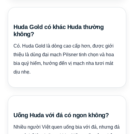
Huda Gold có khác Huda thường
không?
Có. Huda Gold là dòng cao cấp hơn, được giới
thiệu là dùng đại mạch Pilsner tinh chọn và hoa
bia quý hiếm, hướng đến vị mạch nha tươi mát
dịu nhẹ.
Uống Huda với đá có ngon không?
Nhiều người Việt quen uống bia với đá, nhưng đá