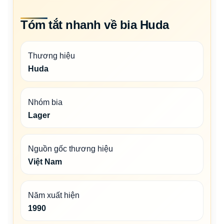
Tóm tắt nhanh về bia Huda
Thương hiệu
Huda
Nhóm bia
Lager
Nguồn gốc thương hiệu
Việt Nam
Năm xuất hiện
1990