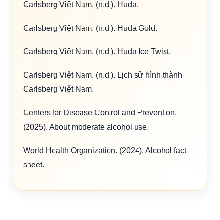
Carlsberg Việt Nam. (n.d.). Huda.
Carlsberg Việt Nam. (n.d.). Huda Gold.
Carlsberg Việt Nam. (n.d.). Huda Ice Twist.
Carlsberg Việt Nam. (n.d.). Lịch sử hình thành
Carlsberg Việt Nam.
Centers for Disease Control and Prevention.
(2025). About moderate alcohol use.
World Health Organization. (2024). Alcohol fact
sheet.