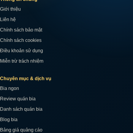
Giới thiệu
Liên hệ
Chính sách bảo mật
Chính sách cookies
Điều khoản sử dụng
Miễn trừ trách nhiệm
Chuyên mục & dịch vụ
Bia ngon
Review quán bia
Danh sách quán bia
Blog bia
Bảng giá quảng cáo