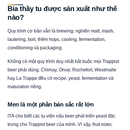
Bia thầy tu được sản xuất như thế
nào?
Quy trình cơ bản vẫn là brewing: nghiền malt, mash,
lautering, boil, thêm hops, cooling, fermentation,
conditioning và packaging.
Không có một quy trình duy nhất bắt buộc mọi Trappist
beer phải dùng. Chimay, Orval, Rochefort, Westmalle
hay La Trappe đều có recipe, yeast, fermentation và
maturation riêng.
Men là một phần bản sắc rất lớn
ITA cho biết các tu viện nấu beer phát triển yeast đặc
trưng cho Trappist beer của mình. Vì vậy, fruit ester,