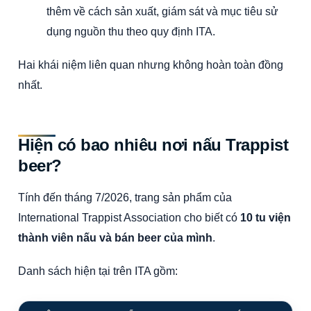
thêm về cách sản xuất, giám sát và mục tiêu sử
dụng nguồn thu theo quy định ITA.
Hai khái niệm liên quan nhưng không hoàn toàn đồng
nhất.
Hiện có bao nhiêu nơi nấu Trappist
beer?
Tính đến tháng 7/2026, trang sản phẩm của
International Trappist Association cho biết có
10 tu viện
thành viên nấu và bán beer của mình
.
Danh sách hiện tại trên ITA gồm: