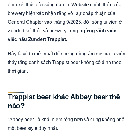
định kết thúc đời sống đan tu. Website chính thức của
brewery hiện xác nhận rằng với sự chấp thuận của
General Chapter vào tháng 9/2025, đời sống tu viện ở
Zundert kết thúc và brewery cũng
ngừng vĩnh viễn
việc nấu Zundert Trappist
.
Đây là ví dụ mới nhất để những đồng âm mê bia tu viện
thấy rằng danh sách Trappist beer không cố định theo
thời gian.
Trappist beer khác Abbey beer thế
nào?
“Abbey beer” là khái niệm rộng hơn và cũng không phải
một beer style duy nhất.