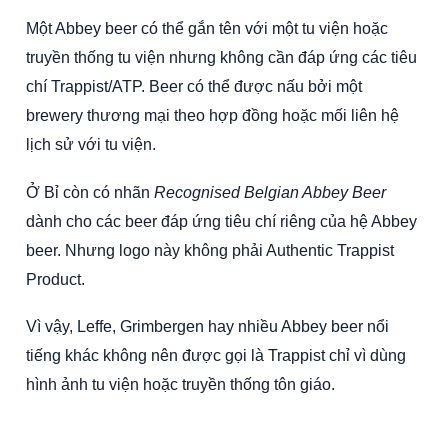
Một Abbey beer có thể gắn tên với một tu viện hoặc
truyền thống tu viện nhưng không cần đáp ứng các tiêu
chí Trappist/ATP. Beer có thể được nấu bởi một
brewery thương mại theo hợp đồng hoặc mối liên hệ
lịch sử với tu viện.
Ở Bỉ còn có nhãn
Recognised Belgian Abbey Beer
dành cho các beer đáp ứng tiêu chí riêng của hệ Abbey
beer. Nhưng logo này không phải Authentic Trappist
Product.
Vì vậy, Leffe, Grimbergen hay nhiều Abbey beer nổi
tiếng khác không nên được gọi là Trappist chỉ vì dùng
hình ảnh tu viện hoặc truyền thống tôn giáo.