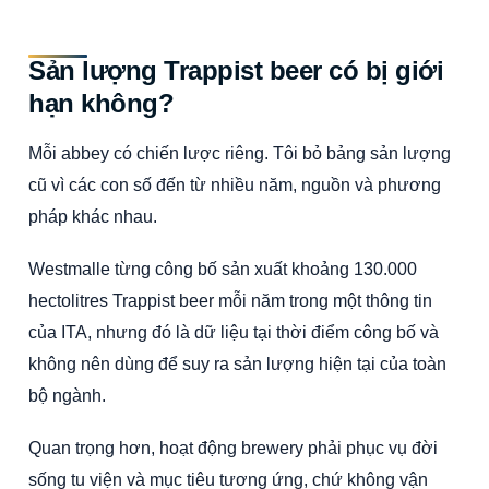
Sản lượng Trappist beer có bị giới
hạn không?
Mỗi abbey có chiến lược riêng. Tôi bỏ bảng sản lượng
cũ vì các con số đến từ nhiều năm, nguồn và phương
pháp khác nhau.
Westmalle từng công bố sản xuất khoảng 130.000
hectolitres Trappist beer mỗi năm trong một thông tin
của ITA, nhưng đó là dữ liệu tại thời điểm công bố và
không nên dùng để suy ra sản lượng hiện tại của toàn
bộ ngành.
Quan trọng hơn, hoạt động brewery phải phục vụ đời
sống tu viện và mục tiêu tương ứng, chứ không vận