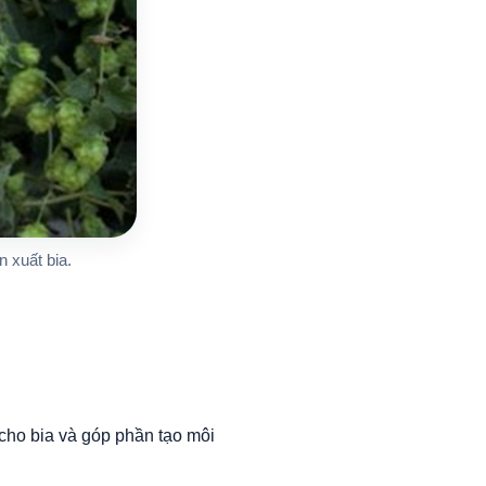
 xuất bia.
cho bia và góp phần tạo môi