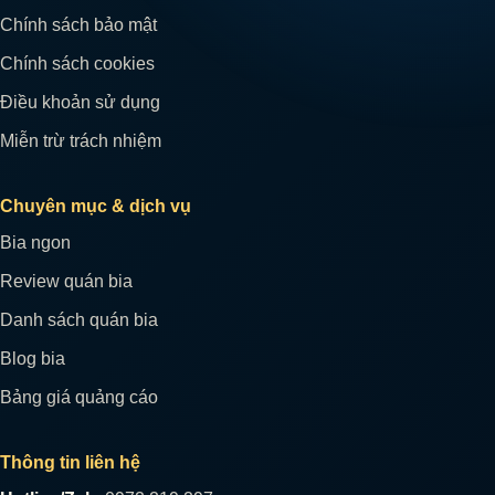
Chính sách bảo mật
Chính sách cookies
Điều khoản sử dụng
Miễn trừ trách nhiệm
Chuyên mục & dịch vụ
Bia ngon
Review quán bia
Danh sách quán bia
Blog bia
Bảng giá quảng cáo
Thông tin liên hệ