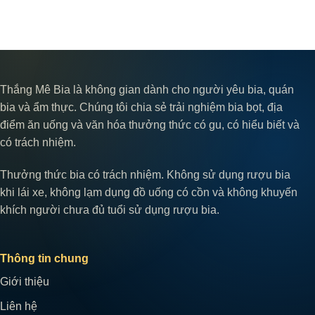
Thắng Mê Bia là không gian dành cho người yêu bia, quán
bia và ẩm thực. Chúng tôi chia sẻ trải nghiệm bia bọt, địa
điểm ăn uống và văn hóa thưởng thức có gu, có hiểu biết và
có trách nhiệm.
Thưởng thức bia có trách nhiệm. Không sử dụng rượu bia
khi lái xe, không lạm dụng đồ uống có cồn và không khuyến
khích người chưa đủ tuổi sử dụng rượu bia.
Thông tin chung
Giới thiệu
Liên hệ