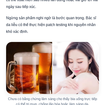
ngày sau tiếp xúc.
Ngừng sản phẩm nghi ngờ là bước quan trọng. Bác sĩ
da liễu có thể thực hiện patch testing khi nguyên nhân
khó xác định.
Chưa có bằng chứng lâm sàng cho thấy bia uống trực tiếp
có thể trị mụn, chống lão hóa hoặc làm sáng da.