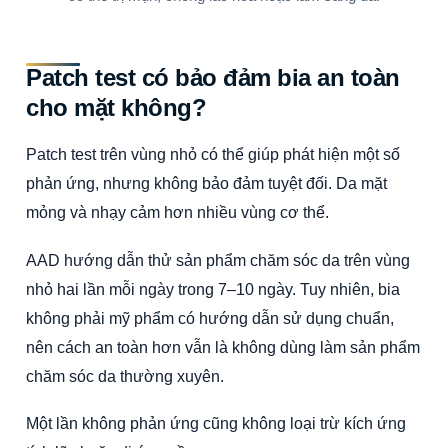
Patch test có bảo đảm bia an toàn
cho mặt không?
Patch test trên vùng nhỏ có thể giúp phát hiện một số
phản ứng, nhưng không bảo đảm tuyệt đối. Da mặt
mỏng và nhạy cảm hơn nhiều vùng cơ thể.
AAD hướng dẫn thử sản phẩm chăm sóc da trên vùng
nhỏ hai lần mỗi ngày trong 7–10 ngày. Tuy nhiên, bia
không phải mỹ phẩm có hướng dẫn sử dụng chuẩn,
nên cách an toàn hơn vẫn là không dùng làm sản phẩm
chăm sóc da thường xuyên.
Một lần không phản ứng cũng không loại trừ kích ứng