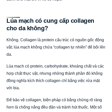
Lúa mạch có cung cấp collagen
cho da không?
Không. Collagen là protein cấu trúc có nguồn gốc động
vật; lúa mạch không chứa “collagen tự nhiên” để bôi lên
da.
Lúa mạch có protein, carbohydrate, khoáng chất và các
hợp chất thực vật, nhưng những thành phần đó không
đồng nghĩa kích thích collagen chỉ bằng việc rửa mặt
với bia.
Để bảo vệ collagen, biện pháp có bằng chứng rõ ràng
hơn là chống nắng đều đặn và tránh hút thuốc. Một số