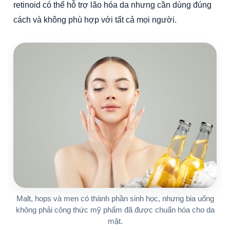
retinoid có thể hỗ trợ lão hóa da nhưng cần dùng đúng
cách và không phù hợp với tất cả mọi người.
Malt, hops và men có thành phần sinh học, nhưng bia uống
không phải công thức mỹ phẩm đã được chuẩn hóa cho da
mặt.