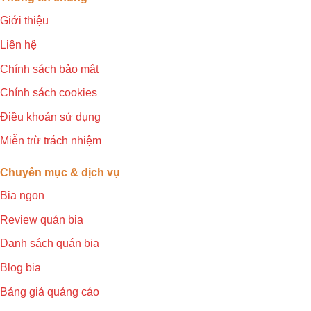
Giới thiệu
Liên hệ
Chính sách bảo mật
Chính sách cookies
Điều khoản sử dụng
Miễn trừ trách nhiệm
Chuyên mục & dịch vụ
Bia ngon
Review quán bia
Danh sách quán bia
Blog bia
Bảng giá quảng cáo