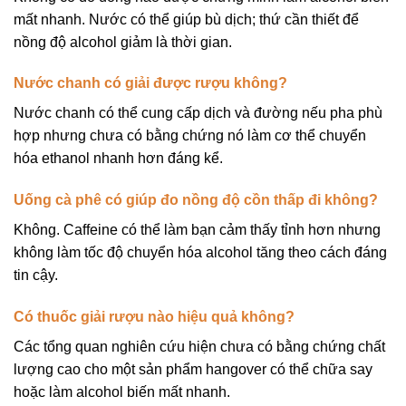
mất nhanh. Nước có thể giúp bù dịch; thứ cần thiết để
nồng độ alcohol giảm là thời gian.
Nước chanh có giải được rượu không?
Nước chanh có thể cung cấp dịch và đường nếu pha phù
hợp nhưng chưa có bằng chứng nó làm cơ thể chuyển
hóa ethanol nhanh hơn đáng kể.
Uống cà phê có giúp đo nồng độ cồn thấp đi không?
Không. Caffeine có thể làm bạn cảm thấy tỉnh hơn nhưng
không làm tốc độ chuyển hóa alcohol tăng theo cách đáng
tin cậy.
Có thuốc giải rượu nào hiệu quả không?
Các tổng quan nghiên cứu hiện chưa có bằng chứng chất
lượng cao cho một sản phẩm hangover có thể chữa say
hoặc làm alcohol biến mất nhanh.