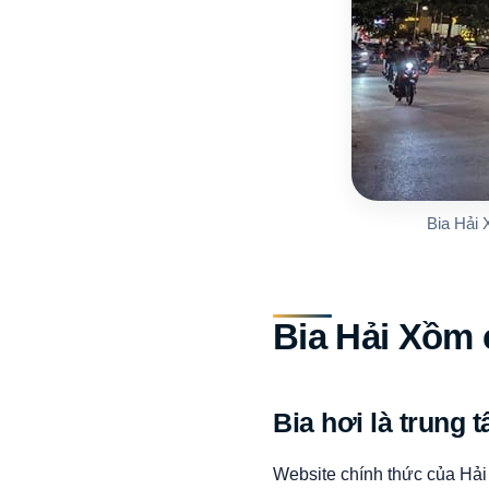
Bia Hải 
Bia Hải Xồm 
Bia hơi là trung 
Website chính thức của Hải