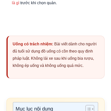
là gì
trước khi chọn quán.
Uống có trách nhiệm:
Bài viết dành cho người
đủ tuổi sử dụng đồ uống có cồn theo quy định
pháp luật. Không lái xe sau khi uống bia rượu,
không ép uống và không uống quá mức.
Mục lục nội dung