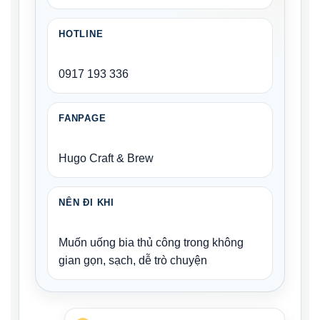
HOTLINE
0917 193 336
FANPAGE
Hugo Craft & Brew
NÊN ĐI KHI
Muốn uống bia thủ công trong không
gian gọn, sạch, dễ trò chuyện