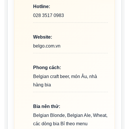
Hotline:
028 3517 0983
Website:
belgo.com.vn
Phong cách:
Belgian craft beer, món Âu, nhà
hàng bia
Bia nên thử:
Belgian Blonde, Belgian Ale, Wheat,
các dòng bia Bỉ theo menu