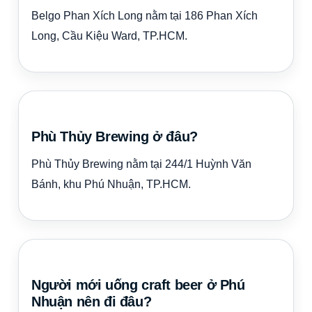
Belgo Phan Xích Long nằm tại 186 Phan Xích
Long, Cầu Kiệu Ward, TP.HCM.
Phù Thủy Brewing ở đâu?
Phù Thủy Brewing nằm tại 244/1 Huỳnh Văn
Bánh, khu Phú Nhuận, TP.HCM.
Người mới uống craft beer ở Phú
Nhuận nên đi đâu?