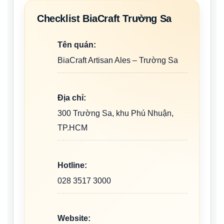
Checklist BiaCraft Trường Sa
Tên quán:
BiaCraft Artisan Ales – Trường Sa
Địa chỉ:
300 Trường Sa, khu Phú Nhuận,
TP.HCM
Hotline:
028 3517 3000
Website: