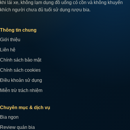
khi lái xe, không lạm dụng đồ uống có cồn và không khuyến
khích người chưa đủ tuổi sử dụng rượu bia.
Thông tin chung
Giới thiệu
Liên hệ
Chính sách bảo mật
Chính sách cookies
Điều khoản sử dụng
Miễn trừ trách nhiệm
Chuyên mục & dịch vụ
Bia ngon
Review quán bia