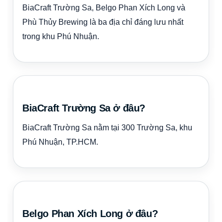
BiaCraft Trường Sa, Belgo Phan Xích Long và
Phù Thủy Brewing là ba địa chỉ đáng lưu nhất
trong khu Phú Nhuận.
BiaCraft Trường Sa ở đâu?
BiaCraft Trường Sa nằm tại 300 Trường Sa, khu
Phú Nhuận, TP.HCM.
Belgo Phan Xích Long ở đâu?