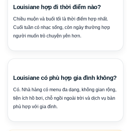
Louisiane hợp đi thời điểm nào?
Chiều muộn và buổi tối là thời điểm hợp nhất.
Cuối tuần có nhạc sống, còn ngày thường hợp
người muốn trò chuyện yên hơn.
Louisiane có phù hợp gia đình không?
Có. Nhà hàng có menu đa dạng, không gian rộng,
tiện ích hồ bơi, chỗ ngồi ngoài trời và dịch vụ bàn
phù hợp với gia đình.