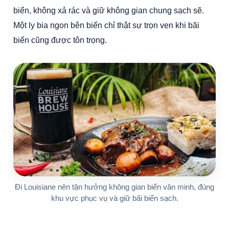
biển, không xả rác và giữ không gian chung sạch sẽ.
Một ly bia ngon bên biển chỉ thật sự trọn vẹn khi bãi
biển cũng được tôn trọng.
Đi Louisiane nên tận hưởng không gian biển văn minh, đúng
khu vực phục vụ và giữ bãi biển sạch.