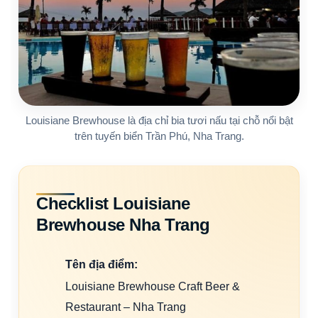
Louisiane Brewhouse là địa chỉ bia tươi nấu tại chỗ nổi bật
trên tuyến biển Trần Phú, Nha Trang.
Checklist Louisiane
Brewhouse Nha Trang
Tên địa điểm:
Louisiane Brewhouse Craft Beer &
Restaurant – Nha Trang