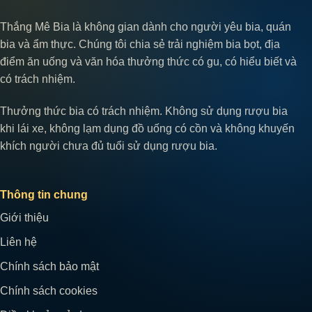
Thắng Mê Bia là không gian dành cho người yêu bia, quán
bia và ẩm thực. Chúng tôi chia sẻ trải nghiệm bia bọt, địa
điểm ăn uống và văn hóa thưởng thức có gu, có hiểu biết và
có trách nhiệm.
Thưởng thức bia có trách nhiệm. Không sử dụng rượu bia
khi lái xe, không lạm dụng đồ uống có cồn và không khuyến
khích người chưa đủ tuổi sử dụng rượu bia.
Thông tin chung
Giới thiệu
Liên hệ
Chính sách bảo mật
Chính sách cookies